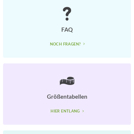
FAQ
NOCH FRAGEN?
Größentabellen
HIER ENTLANG