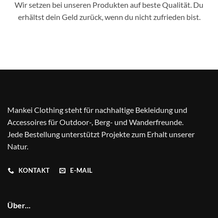
Wir setzen bei unseren Produkten auf beste Qualität. Du
erhältst dein Geld zurück, wenn du nicht zufrieden bist.
Mankei Clothing steht für nachhaltige Bekleidung und
Accessoires für Outdoor-, Berg- und Wanderfreunde.
Jede Bestellung unterstützt Projekte zum Erhalt unserer
Natur.
KONTAKT
E-MAIL
Über...