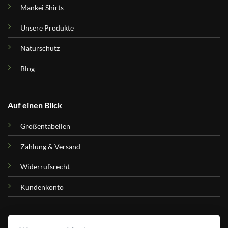
Mankei Shirts
Unsere Produkte
Naturschutz
Blog
Auf einen Blick
Größentabellen
Zahlung & Versand
Widerrufsrecht
Kundenkonto
Hilfe & Kontakt