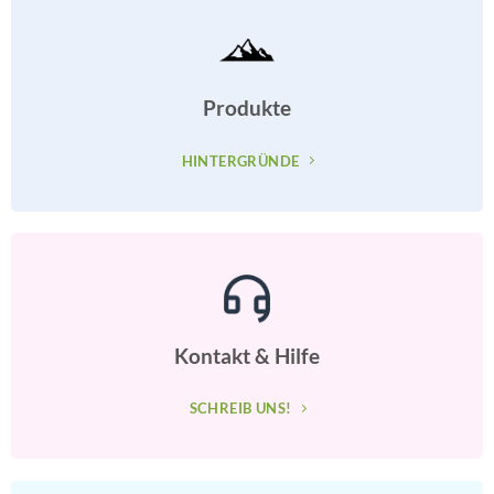
Produkte
HINTERGRÜNDE
Kontakt & Hilfe
SCHREIB UNS!