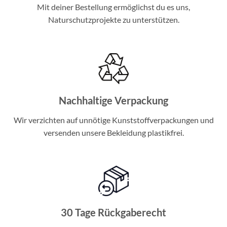
Mit deiner Bestellung ermöglichst du es uns,
Naturschutzprojekte zu unterstützen.
Nachhaltige Verpackung
Wir verzichten auf unnötige Kunststoffverpackungen und
versenden unsere Bekleidung plastikfrei.
30 Tage Rückgaberecht