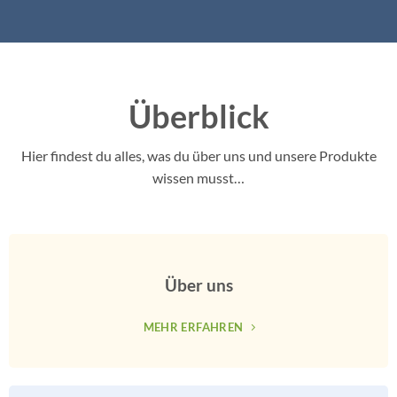
Überblick
Hier findest du alles, was du über uns und unsere Produkte
wissen musst…
Über uns
MEHR ERFAHREN