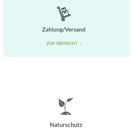
Zahlung/Versand
ZUR ÜBERSICHT
Naturschutz